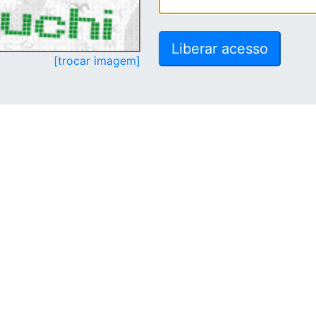
[trocar imagem]